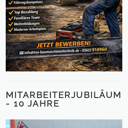
MITARBEITERJUBILÄUM
- 10 JAHRE