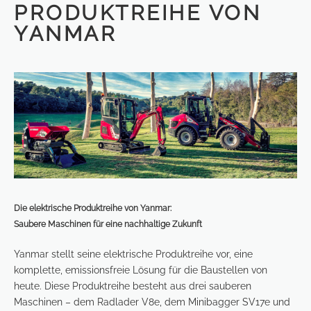
PRODUKTREIHE VON
YANMAR
Die elektrische Produktreihe von Yanmar:
Saubere Maschinen für eine nachhaltige Zukunft
Yanmar stellt seine elektrische Produktreihe vor, eine
komplette, emissionsfreie Lösung für die Baustellen von
heute. Diese Produktreihe besteht aus drei sauberen
Maschinen – dem Radlader V8e, dem Minibagger SV17e und