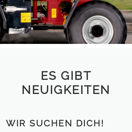
ES GIBT
NEUIGKEITEN
WIR SUCHEN DICH!