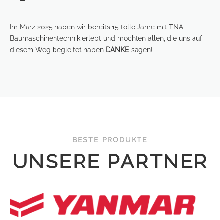
Im März 2025 haben wir bereits 15 tolle Jahre mit TNA
Baumaschinentechnik erlebt und möchten allen, die uns auf
diesem Weg begleitet haben
DANKE
sagen!
BESTE PRODUKTE
UNSERE PARTNER