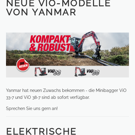
NEUE VIO-MODELLE
VON YANMAR
Yanmar hat neuen Zuwachs bekommen - die Minibagger ViO
33-7 und ViO 38-7 sind ab sofort verfügbar.
Sprechen Sie uns gern an!
ELEKTRISCHE