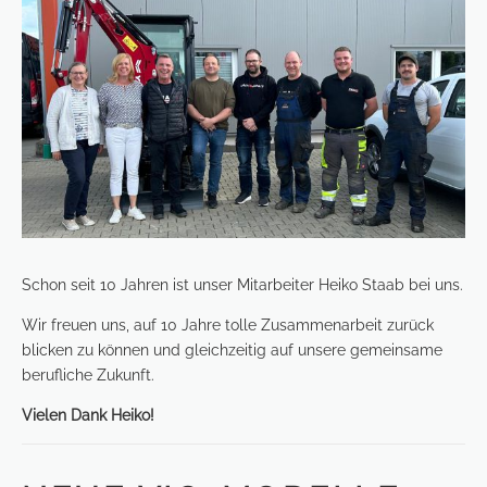
Schon seit 10 Jahren ist unser Mitarbeiter Heiko Staab bei uns.
Wir freuen uns, auf 10 Jahre tolle Zusammenarbeit zurück
blicken zu können und gleichzeitig auf unsere gemeinsame
berufliche Zukunft.
Vielen Dank Heiko!