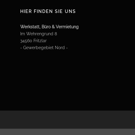
HIER FINDEN SIE UNS
Werkstatt, Büro & Vermietung
Im Wehrengrund 8
34560 Fritzlar
- Gewerbegebiet Nord -